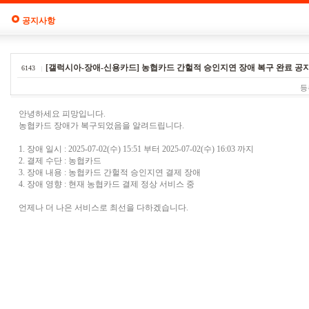
공지사항
[갤럭시아-장애-신용카드] 농협카드 간헐적 승인지연 장애 복구 완료 공
6143
등
안녕하세요 피망입니다.
농협카드 장애가 복구되었음을 알려드립니다.
1. 장애 일시 : 2025-07-02(수) 15:51 부터 2025-07-02(수) 16:03 까지
2. 결제 수단 : 농협카드
3. 장애 내용 : 농협카드 간헐적 승인지연 결제 장애
4. 장애 영향 : 현재 농협카드 결제 정상 서비스 중
언제나 더 나은 서비스로 최선을 다하겠습니다.