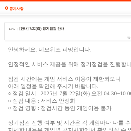
공지사항
[안내] 7/22(화) 정기점검 안내
6145
등
안녕하세요. 네오위즈 피망입니다.
안정적인 서비스 제공을 위해 정기점검을 진행합니
점검 시간에는 게임 서비스 이용이 제한되오니
아래 일정을 확인해 주시기 바랍니다.
○ 점검 일시 : 2025년 7월 22일(화) 오전 04:30~10:
○ 점검 내용 : 서비스 안정화
○ 점검 영향 : 점검시간 동안 게임이용 불가
정기점검 진행 여부 및 시간은 각 게임마다 다를 수
자세한 내용은 게임별 공지사항에서 확인하실 수 