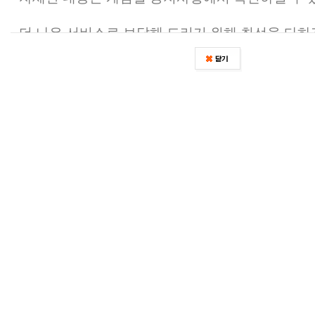
더 나은 서비스로 보답해 드리기 위해 최선을 다하
감사합니다.