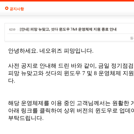
공지사항
[안내] 피망 뉴맞고, 섯다 윈도우 7&8 운영체제 지원 종료 안내
6210
등
안녕하세요. 네오위즈 피망입니다.
사전 공지로 안내해 드린 바와 같이, 금일 정기점
피망 뉴맞고와 섯다의 윈도우 7 및 8 운영체제 
다.
해당 운영체제를 이용 중인 고객님께서는 원활한 
아래 링크를 클릭하여 상위 버전의 윈도우로 업데
부탁드립니다.