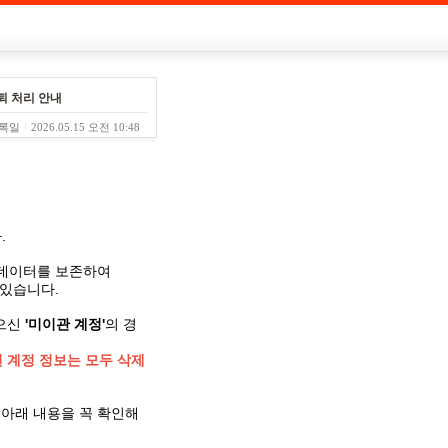
퇴 처리 안내
록일
2026.05.15 오전 10:48
.
임 데이터를 보존하여
 있습니다.
않으신
'미이관 계정'
의 경
 계정 정보는 모두 삭제
 아래 내용을 꼭 확인해