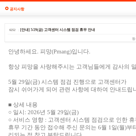
공지사항
[안내] 5/29(금) 고객센터 시스템 점검 휴무 안내
6252
등
안녕하세요. 피망(Pmang)입니다.
항상 피망을 사랑해주시는 고객님들에게 감사의 말
5월 29일(금) 시스템 점검 진행으로 고객센터가
잠시 쉬어가게 되어 관련 사항에 대하여 안내드립
■ 상세 내용
○ 일시: 2026년 5월 29일(금)
○ 서비스 영향 : 고객센터 시스템 점검으로 인한 
휴무 기간 동안 접수해 주신 문의는 6월 1일(월)
리되는 점 참고 부탁드립니다.