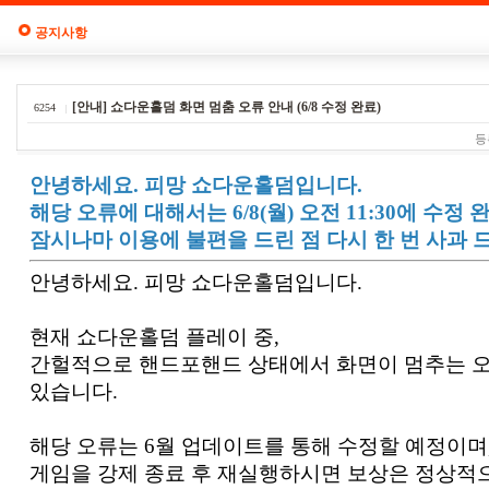
공지사항
[안내] 쇼다운홀덤 화면 멈춤 오류 안내 (6/8 수정 완료)
6254
등
안녕하세요. 피망 쇼다운홀덤입니다.
해당 오류에 대해서는 6/8(월) 오전 11:30에 수정
잠시나마 이용에 불편을 드린 점 다시 한 번 사과 
안녕하세요. 피망 쇼다운홀덤입니다.
현재 쇼다운홀덤 플레이 중,
간헐적으로 핸드포핸드 상태에서 화면이 멈추는 
있습니다.
해당 오류는 6월 업데이트를 통해 수정할 예정이며
게임을 강제 종료 후 재실행하시면 보상은 정상적