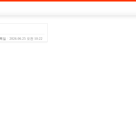
록일
2026.06.25 오전 10:22