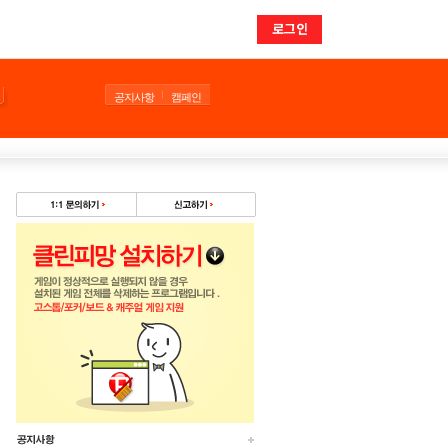
로그인
공지사항
캠페인