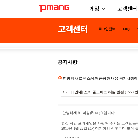
게임
고객센터
공지사항
피망의 새로운 소식과 궁금한 내용 공지사항에
[안내] 포커 골드패스 리필 변경 (1/22) 
3171
안녕하세요. 피망(Pmang) 입니다.
항상 피망 포커게임을 사랑해 주시는 고객님들께
2013년 1월 22일 (화) 정기점검 이후부터 포