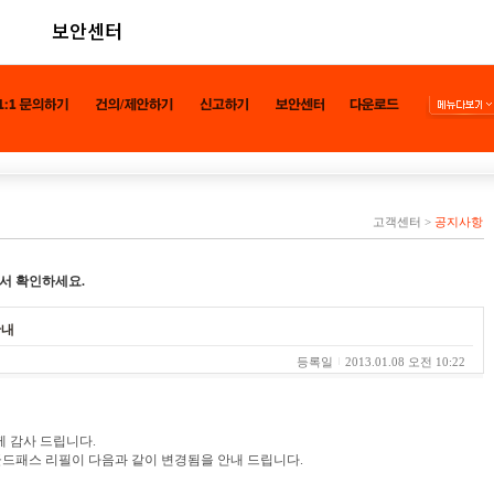
보안센터
고객센터
>
공지사항
서 확인하세요.
안내
등록일
2013.01.08 오전 10:22
 감사 드립니다.
커 골드패스 리필이 다음과 같이 변경됨을 안내 드립니다.