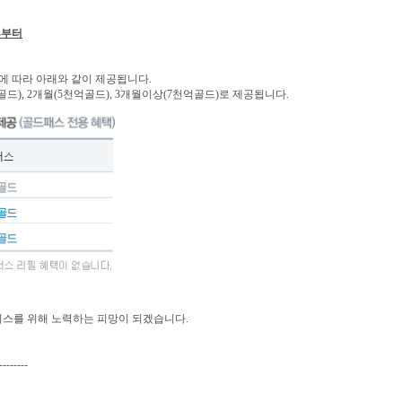
이후부터
에 따라 아래와 같이 제공됩니다.
드), 2개월(5천억골드), 3개월이상(7천억골드)로 제공됩니다.
비스를 위해 노력하는 피망이 되겠습니다.
--------