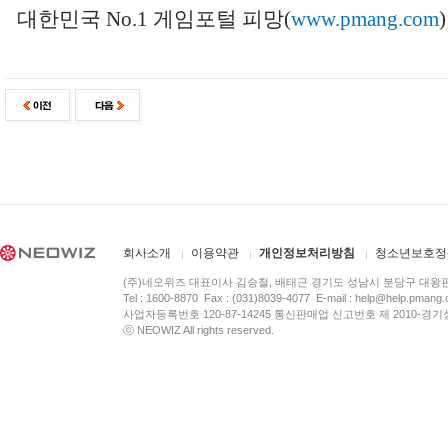
대한민국 No.1 게임포털 피망(
www.pmang.com
)
회사소개
이용약관
개인정보처리방침
청소년보호정
(주)네오위즈 대표이사 김승철, 배태근 경기도 성남시 분당구 대왕
Tel : 1600-8870 Fax : (031)8039-4077 E-mail :
help@help.pmang
사업자등록번호 120-87-14245 통신판매업 신고번호 제 2010-경기
ⓒ NEOWIZ All rights reserved.