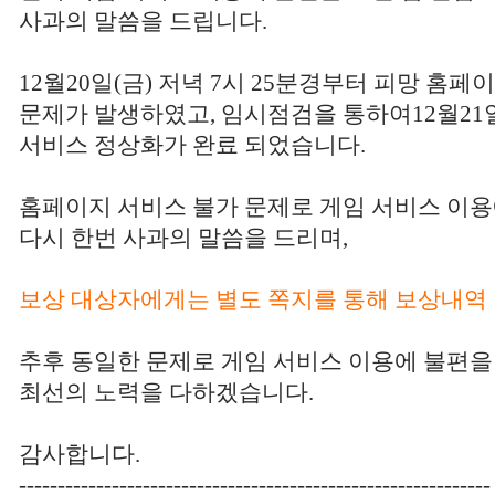
사과의 말씀을 드립니다.
12월20일(금) 저녁 7시 25분경부터 피망 홈
문제가 발생하였고, 임시점검을 통하여12월21일
서비스 정상화가 완료 되었습니다.
홈페이지 서비스 불가 문제로 게임 서비스 이용
다시 한번 사과의 말씀을 드리며,
보상 대상자에게는 별도 쪽지를 통해 보상내역
추후 동일한 문제로 게임 서비스 이용에 불편을
최선의 노력을 다하겠습니다.
감사합니다.
-------------------------------------------------------------