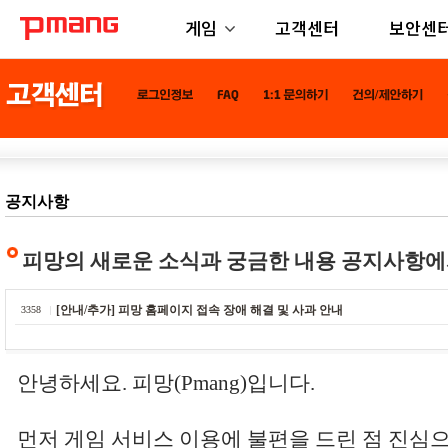
게임
고객센터
보안센
공지사항
피망의 새로운 소식과 궁금한 내용 공지사항에
[안내/추가] 피망 홈페이지 접속 장애 해결 및 사과 안내
3358
안녕하세요. 피망(Pmang)입니다.
먼저 게임 서비스 이용에 불편을 드린 점 진심