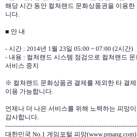
해당 시간 동안 컬쳐랜드 문화상품권을 이용한
니다.
■ 안 내
- 시간 : 2014년 1월 23일 05:00 ~ 07:00 (2시간)
- 내용 : 컬쳐랜드 시스템 점검으로 컬쳐랜드
서비스 중지
※ 컬쳐랜드 문화상품권 결제를 제외한 타 결
이용 가능합니다.
언제나 더 나은 서비스를 위해 노력하는 피망이
감사합니다.
-------------------------------------------------------------
대한민국 No.1 게임포털 피망(
www.pmang.com
)