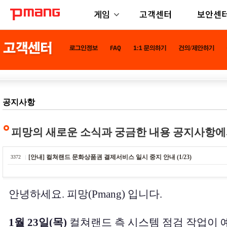
게임
고객센터
보안센
공지사항
피망의 새로운 소식과 궁금한 내용 공지사항에
[안내] 컬쳐랜드 문화상품권 결제서비스 일시 중지 안내 (1/23)
3372
안녕하세요. 피망(Pmang) 입니다.
1월 23일(목)
컬쳐랜드 측 시스템 점검 작업이 