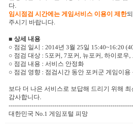
다.
임시점검 시간에는 게임서비스 이용이 제한
되
주시기 바랍니다.
■ 상세 내용
○ 점검 일시 : 2014년 3월 25일 15:40~16:20 (
○ 점검 대상 : 5포커, 7포커, 뉴포커, 하이로우
○ 점검 내용 : 서비스 안정화
○ 점검 영향 : 점검시간 동안 포커군 게임이용
보다 더 나은 서비스로 보답해 드리기 위해 
감사합니다.
-----------------------------------------------------------
대한민국 No.1 게임포털 피망