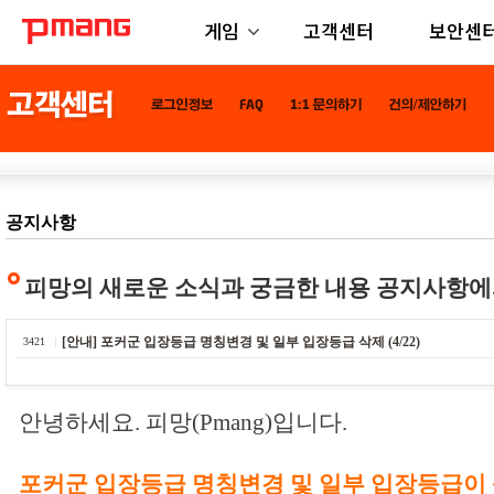
게임
고객센터
보안센
공지사항
피망의 새로운 소식과 궁금한 내용 공지사항에
[안내] 포커군 입장등급 명칭변경 및 일부 입장등급 삭제 (4/22)
3421
안녕하세요. 피망(Pmang)입니다.
포커군 입장등급 명칭변경 및 일부 입장등급이