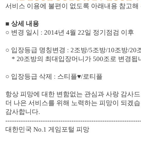
서비스 이용에 불편이 없도록 아래내용 참고해 
■ 상세 내용
○ 변경 일시 : 2014년 4월 22일 정기점검 이후
○ 입장등급 명칭변경 : 2조방/5조방/10조방/20
* 20조방의 최대입장머니가 500조로 변경됩
○
입장등급 삭제 : 스티플♥/로티플
항상 피망에 대한 변함없는 관심과 사랑 감사
더 나은 서비스를 위해 노력하는 피망이 되겠습
감사합니다.
-------------------------------------------------------------
대한민국 No.1 게임포털 피망