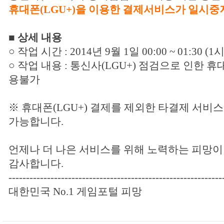
휴대폰(LGU+)을 이용한 결제서비스가 일시중
■ 상세 내용
○ 작업 시간 : 2014년 9월 1일 00:00 ~ 01:30 (
○ 작업 내용 : 통신사(LGU+) 점검으로 인한 
용불가
※ 휴대폰(LGU+) 결제를 제외한 타결제 서비
가능합니다.
언제나 더 나은 서비스를 위해 노력하는 피망이
감사합니다.
-------------------------------------------------------------
대한민국 No.1 게임포털 피망