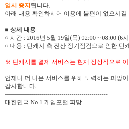
일시 중지
됩니다.
아래 내용 확인하시어 이용에 불편이 없으시길
■ 상세 내용
○ 시간 : 2016년 5월 19일(목) 02:00 ~ 08:00 (6
○ 내용 : 틴캐시 측 전산 정기점검으로 인한 틴
※ 틴캐시를 결제 서비스는 현재 정상적으로 이
언제나 더 나은 서비스를 위해 노력하는 피망이
감사합니다.
---------------------------------------------------
대한민국 No.1 게임포털 피망