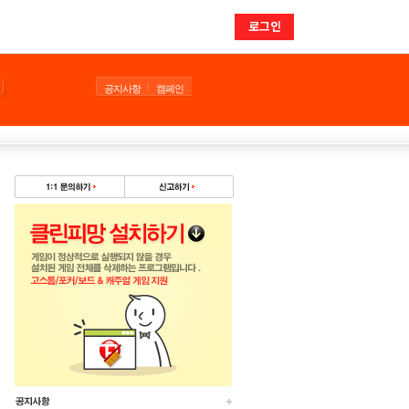
로그인
공지사항
캠페인