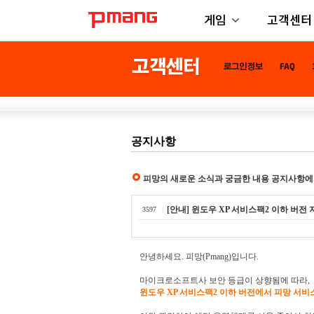
게임
고객센터
공지사항
피망의 새로운 소식과 궁금한 내용 공지사항에
[안내] 윈도우 XP 서비스팩2 이하 버전
3597
안녕하세요. 피망(Pmang)입니다.
마이크로소프트사 보안 등급이 상향됨에 따라,
윈도우 XP 서비스팩2 이하 버전에서 피망 서비