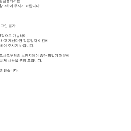
회원님들께서는
참고하여 주시기 바랍니다.
 로그인 불가
상적으로 가능하며,
사용하고 계신다면
적용일자 이전에
하여 주시기 바랍니다.
프트사로부터의 보안지원이 중단 되었기 때문에
체제 사용을 권장 드립니다.
 되겠습니다.