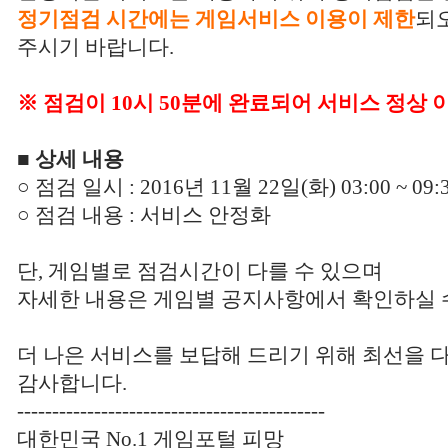
정기점검 시간에는 게임서비스 이용이 제한
되
주시기 바랍니다.
※ 점검이 10시 50분에 완료되어 서비스 정상 
■ 상세 내용
○ 점검 일시 : 2016년 11월 22일(화) 03:00 ~ 09:
○ 점검 내용 : 서비스 안정화
단, 게임별로 점검시간이 다를 수 있으며
자세한 내용은 게임별 공지사항에서 확인하실 
더 나은 서비스를 보답해 드리기 위해 최선을 
감사합니다.
--------------------------------------------
대한민국 No.1 게임포털 피망