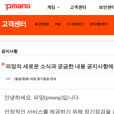
게임
고객센터
보안센
공지사항
피망의 새로운 소식과 궁금한 내용 공지사항에
[점검/완료] 피망 정기점검 안내
3599
안녕하세요. 피망(pmang)입니다.
안정적인 서비스를 제공하기 위해 정기점검을 