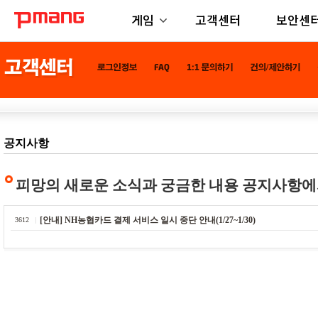
게임
고객센터
보안센
공지사항
피망의 새로운 소식과 궁금한 내용 공지사항에
[안내] NH농협카드 결제 서비스 일시 중단 안내(1/27~1/30)
3612