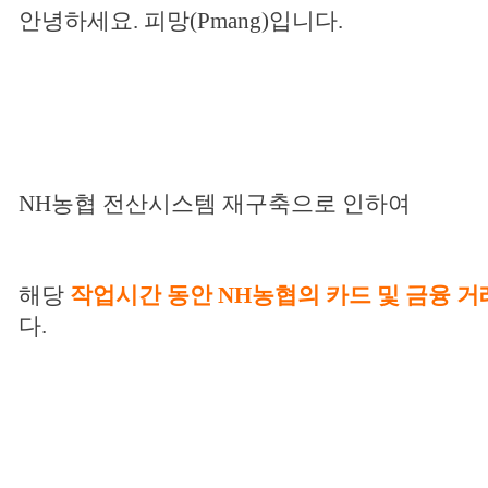
안녕하세요
.
피망(Pmang)입니다
.
NH
농협 전산시스템 재구축으로 인하여
해당
작업시간 동안
NH
농협의 카드 및 금융 
다
.