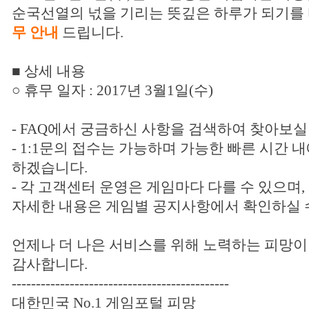
순국선열의 넋을 기리는 뜻깊은 하루가 되기를
무 안내
드립니다.
■ 상세 내용
○ 휴무 일자 : 2017년 3월1일(수)
- FAQ에서 궁금하신 사항을 검색하여 찾아보실
- 1:1문의 접수는 가능하며 가능한 빠른 시간 
하겠습니다.
- 각 고객센터 운영은 게임마다 다를 수 있으며,
자세한 내용은 게임별 공지사항에서 확인하실 
언제나 더 나은 서비스를 위해 노력하는 피망이
감사합니다.
---------------------------------------------
대한민국 No.1 게임포털 피망