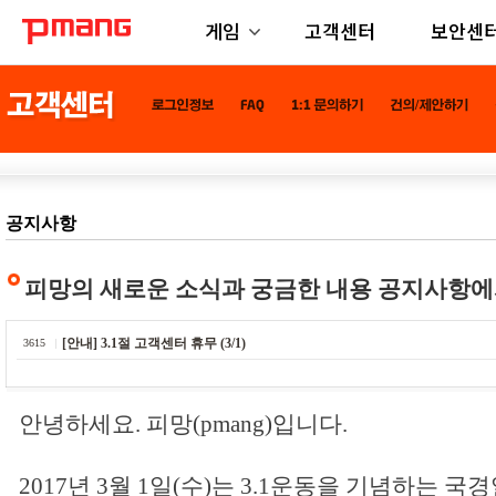
게임
고객센터
보안센
공지사항
피망의 새로운 소식과 궁금한 내용 공지사항에
[안내] 3.1절 고객센터 휴무 (3/1)
3615
안녕하세요. 피망(pmang)입니다.
2017년 3월 1일(수)는 3.1운동을 기념하는 국