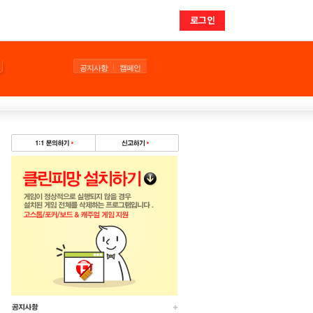
로그인
공지사항
캠페인