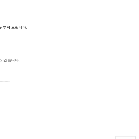
 부탁 드립니다.
되겠습니다
.
--------