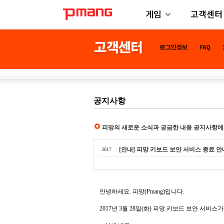
게임
고객센터
공지사항
피망의 새로운 소식과 궁금한 내용 공지사항에
[안내] 피망 키보드 보안 서비스 종료 안
3617
안녕하세요. 피망(Pmang)입니다.
2017년 3월 28일(화) 피망 키보드 보안 서비