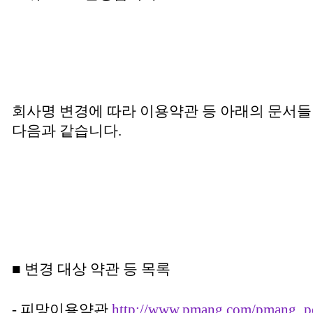
회사명 변경에 따라 이용약관 등 아래의 문서
다음과 같습니다
.
■ 변경 대상 약관 등 목록
- 피망이용약관
http://www.pmang.com/pmang_po