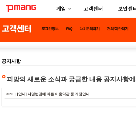
게임
고객센터
보안센
공지사항
피망의 새로운 소식과 궁금한 내용 공지사항에
[안내] 사명변경에 따른 이용약관 등 개정안내
3620