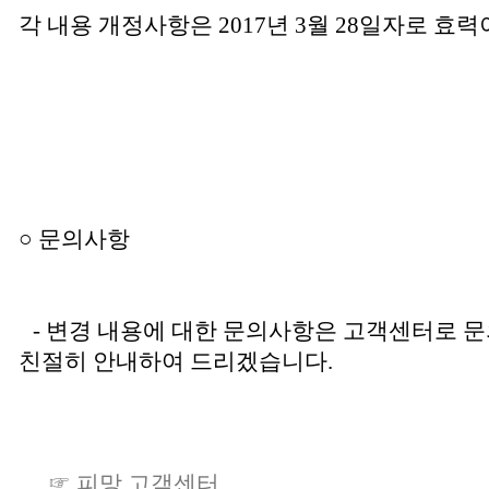
각 내용 개정사항은
2017
년
3
월
28
일자로 효력
○ 문의사항
-
변경 내용에 대한 문의사항은 고객센터로 
친절히 안내하여 드리겠습니다
.
☞ 피망 고객센터