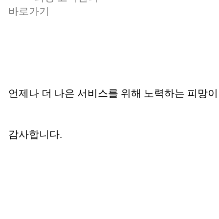
바로가기
언제나 더 나은 서비스를 위해 노력하는 피망
감사합니다
.