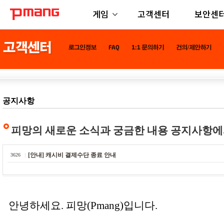
게임
고객센터
보안센
공지사항
피망의 새로운 소식과 궁금한 내용 공지사항에
[안내] 캐시비 결제수단 종료 안내
3626
안녕하세요. 피망(Pmang)입니다.