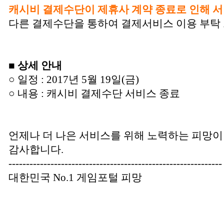
캐시비 결제수단이 제휴사 계약 종료로 인해 
다른 결제수단을 통하여 결제서비스 이용 부탁
■ 상세 안내
○ 일정 : 2017년 5월 19일(금)
○ 내용 : 캐시비 결제수단 서비스 종료
언제나 더 나은 서비스를 위해 노력하는 피망이
감사합니다.
-------------------------------------------------------------
대한민국 No.1 게임포털 피망