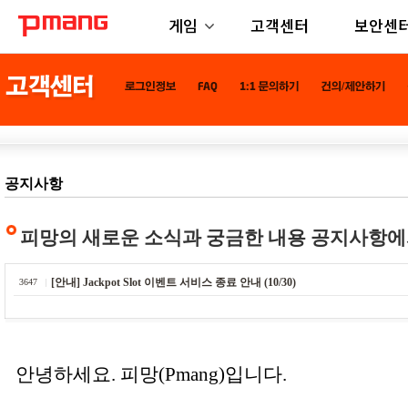
게임
고객센터
보안센
공지사항
피망의 새로운 소식과 궁금한 내용 공지사항에
[안내] Jackpot Slot 이벤트 서비스 종료 안내 (10/30)
3647
안녕하세요. 피망(Pmang)입니다.