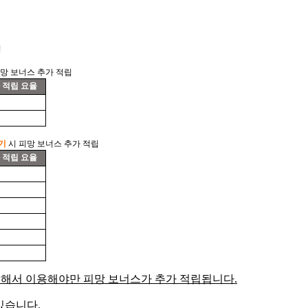
정
망 보너스 추가 적립
 적립 요율
기
시 피망 보너스 추가 적립
 적립 요율
 통해서 이용해야만 피망 보너스가 추가 적립됩니다.
있습니다.