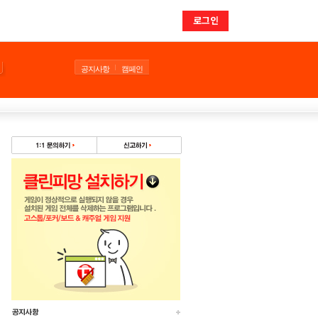
로그인
공지사항
캠페인