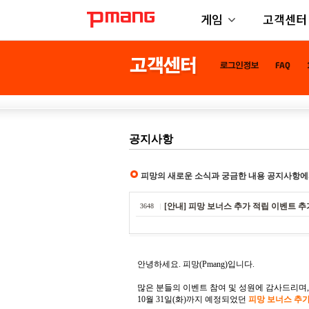
게임
고객센터
공지사항
피망의 새로운 소식과 궁금한 내용 공지사항에
[안내] 피망 보너스 추가 적립 이벤트 추
3648
안녕하세요. 피망(Pmang)입니다.
많은 분들의 이벤트 참여 및 성원에 감사드리며,
10월 31일(화)까지 예정되었던
피망 보너스 추가