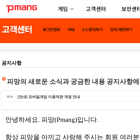
게임
고객센터
보안센
공지사항
피망의 새로운 소식과 궁금한 내용 공지사항에
[안내] 모바일게임 이용약관 개정 안내
3670
안녕하세요. 피망(Pmang)입니다.
항상 피망을 아끼고 사랑해 주시는 회원 여러분