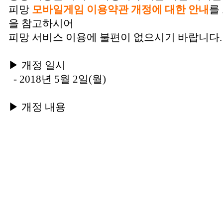
피망
모바일게임 이용약관 개정에 대한 안내
를
을 참고하시어
피망 서비스 이용에 불편이 없으시기 바랍니다.
▶ 개정 일시
- 2018년 5월 2일(월)
▶ 개정 내용