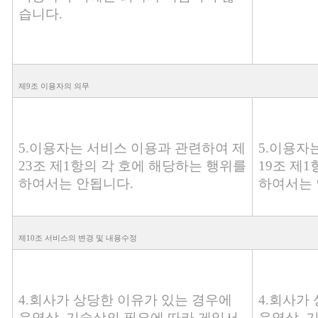
습니다.
제9조 이용자의 의무
5.이용자는 서비스 이용과 관련하여 제
5.이용자
23조 제1항의 각 호에 해당하는 행위를
19조 제
하여서는 안됩니다.
하여서는 
제10조 서비스의 변경 및 내용수정
4.회사가 상당한 이유가 있는 경우에
4.회사가
운영상, 기술상의 필요에 따라 게임서
운영상, 