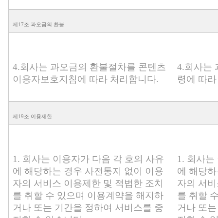
제17조 과오금의 환불
4.회사는 과오금의 환불절차를 콘텐츠
4.회사는
이용자보호지침에 따라 처리합니다.
령에 따라
제19조 이용제한
1. 회사는 이용자가 다음 각 호의 사유
1. 회사
에 해당하는 경우 사전통지 없이 이용
에 해당하
자의 서비스 이용제한 및 적법한 조치
자의 서비
를 취할 수 있으며 이용계약을 해지하
를 취할 
거나 또는 기간을 정하여 서비스를 중
거나 또는