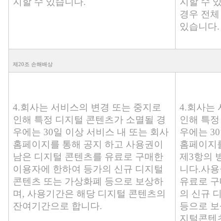
지할 수 있습니다.
지할 수 
경우 전체
있습니다.
제20조 손해배상
4.회사는 서비스의 변경 또는 중지로
4.회사는
인해 특정 디지털 콘텐츠가 소멸될 경
인해 특정
우에는 30일 이상 서비스 내 또는 회사
우에는 3
홈페이지를 통해 공지 하고 사용권이
홈페이지를
남은 디지털 콘텐츠를 유료로 구매한
제3항의 
이용자에 한하여 등가의 신규 디지털
니다.사용
콘텐츠 또는 가상화폐 등으로 보상하
유료로 구
며, 사용기간은 해당 디지털 콘텐츠의
의 신규 
잔여기간으로 합니다.
등으로 보
지털콘텐츠