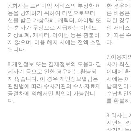
7.회사는 프리미엄 서비스의 부정한 이
한 경우에
용을 방지하기 위하여 타인으로부터
른 비용은
선물 받은 가상화폐, 캐릭터, 아이템 또
러한 경우
는 회사가 무상으로 지급하는 이벤트
엄 서비스
가상화폐, 캐릭터, 아이템 등은 환불하
에 따른 
지 않으며, 이용 해지 시에는 전액 소멸
다.
됩니다.
7.이용자
8.개인정보 또는 결제정보의 도용과 결
사가 회신
제사기 등으로 인한 경우에는 환불되
이내에 환
지 않습니다. 이 경우 개인정보열람은
시에는 이
관련법에 따라 수사기관의 수사자료제
납확인이 
공절차에 의해서만 확인이 가능합니
수납확인일
다.
를 환불하
8.회사는
지연된 경
상거래 등