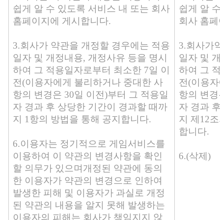
쉽게 알 수 있도록 서비스 내 또는 회사
쉽게 알 
홈페이지에 게시합니다.
회사 홈페
3.회사가 약관을 개정할 경우에는 적용
3.회사가
일자 및 개정내용, 개정사유 등을 명시
일자 및 
하여 그 적용일자로부터 최소한 7일 이
하여 그 
전(이용자에게 불리하거나 중대한 사
전(이용자
항의 변경은 30일 이전)부터 그 적용일
항의 변경
자 경과 후 상당한 기간이 경과할 때까
자 경과 
지 1항의 방법을 통해 공지합니다.
지 제12
합니다.
6.이용자는 정기적으로 게임서비스를
이용하여 이 약관의 변경사항을 확인
6.(삭제)
할 의무가 있으며개정된 약관에 동의
한 이용자가 약관의 변경으로 인하여
발생한 피해 및 이용자가 과실로 개정
된 약관의 내용을 알지 못해 발생하는
이용자의 피해는 회사가 책임지지 않