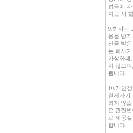
법률에 따
지급 시 
9.회사는
용을 방지
선물 받은
는 회사가
가상화폐,
지 않으며
됩니다.
10.개인
결제사기 
되지 않습
은 관련법
료 제공절
합니다.