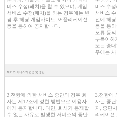
비스 수정(패치)을 할 수 있으며, 게임
비스 수정(
서비스 수정(패치)을 하는 경우에는 변
서비스 수
경 후 해당 게임사이트, 어플리케이션
전에 해당
등을 통하여 공지합니다.
등을 통하
오류 등의
부득이하게
또는 중대
우에는 사
제11조 서비스의 변경 및 중단
3.전항에 의한 서비스 중단의 경우 회
3.전항에
사는 제12조에 정한 방법으로 이용자
사는 중단
에게 통지합니다. 다만, 회사가 통제할
자, 중단
수 없는 사유로 발생한 서비스의 중단
리케이션 