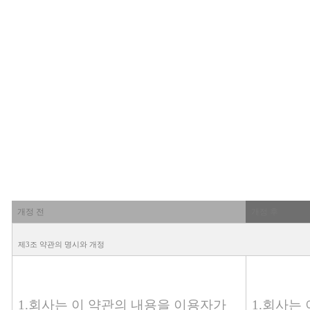
개정 전
개정 후
제3조 약관의 명시와 개정
1.회사는 이 약관의 내용을 이용자가
1.회사는