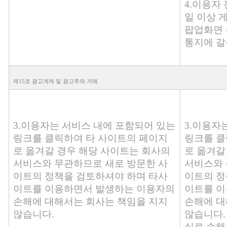
4.이용자
일 이상 
팝업화면 
통지에 갈
제15조 광고게제 및 광고주와 거래
3.이용자는 서비스 내에 포함되어 있는
3.이용자
링크를 클릭하여 타 사이트의 페이지
링크를 클
로 옮겨갈 경우 해당 사이트는 회사의
로 옮겨갈
서비스와 무관하므로 새로 방문한 사
서비스와 
이트의 정책을 검토하셔야 하며 타사
이트의 정
이트를 이용하면서 발생하는 이용자의
이트를 이
손해에 대해서는 회사는 책임을 지지
손해에 대
않습니다.
않습니다.
실로 손해