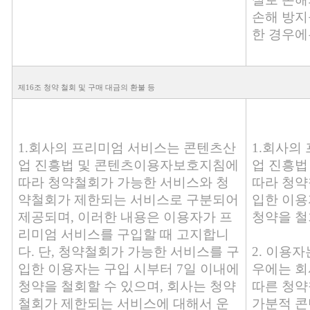
손해 방지
한 경우에
제16조 청약 철회 및 구매 대금의 환불 등
1.회사의 프리미엄 서비스는 콘텐츠산
1.회사의
업 진흥법 및 콘텐츠이용자보호지침에
업 진흥법
따라 청약철회가 가능한 서비스와 청
따라 청약
약철회가 제한되는 서비스로 구분되어
입한 이용
제공되며, 이러한 내용은 이용자가 프
청약을 철
리미엄 서비스를 구입할 때 고지합니
다. 단, 청약철회가 가능한 서비스를 구
2. 이용
입한 이용자는 구입 시부터 7일 이내에
우에는 회
청약을 철회할 수 있으며, 회사는 청약
따른 청약
철회가 제한되는 서비스에 대해서 운
가분적 콘