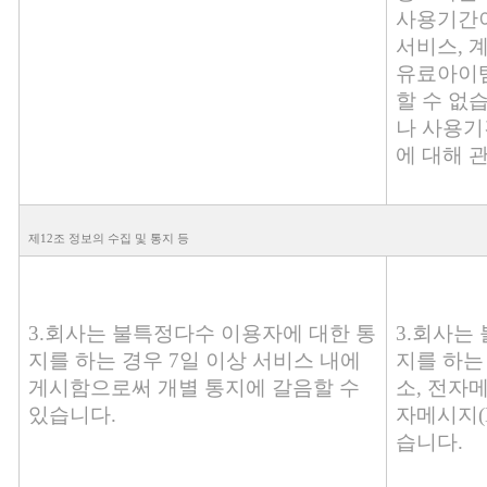
사용기간이
서비스, 
유료아이템
할 수 없
나 사용기
에 대해 
제12조 정보의 수집 및 통지 등
3.회사는 불특정다수 이용자에 대한 통
3.회사는
지를 하는 경우 7일 이상 서비스 내에
지를 하는
게시함으로써 개별 통지에 갈음할 수
소, 전자메
있습니다.
자메시지(L
습니다.