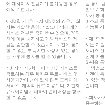
에 대하여 사전공지가 불가능한 경우
을 통해 
예외로 합니다.
법으로 회
사가 통제
6.제2항 제3호 내지 제5호의 경우에 회
비스의 중
사는 기술상 운영상 필요에 의해 게임
가능한 경
서비스 전부를 중단할 수 있으며, 30일
전에 이를 공지하고 게임서비스의 제
6.제2항 
공을 중단할 수 있습니다. 사전에 통지
사는 기술
할 수 없는 부득이한 사정이 있는 경우
서비스 전
는 사후에 통지를 할 수 있습니다.
전에 이를
화면을 통
7.회사가 제6항에 따라 게임서비스를
의 방법으
종료하는 경우 회원은 무료서비스 및
사전에 통
사용기간이 남아 있지 않은 프리미엄
이 있는 
서비스, 계속적 유료 이용계약, 기간제
습니다.
유료아이템에 대하여 손해배상을 청구
할 수 없습니다.
7.회사가
종료하는 