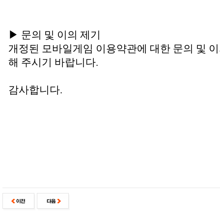
▶ 문의 및 이의 제기
개정된 모바일게임 이용약관에 대한 문의 및 
해 주시기 바랍니다.
감사합니다.