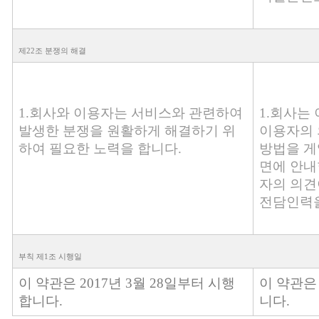
제22조 분쟁의 해결
1.회사와 이용자는 서비스와 관련하여
1.회사는
발생한 분쟁을 원활하게 해결하기 위
이용자의 
하여 필요한 노력을 합니다.
방법을 게
면에 안내
자의 의견
전담인력을
부칙 제1조 시행일
이 약관은 2017년 3월 28일부터 시행
이 약관
합니다.
니다.