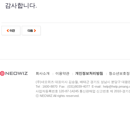
감사합니다.
회사소개
이용약관
개인정보처리방침
청소년보호정
(주)네오위즈 대표이사 김승철, 배태근 경기도 성남시 분당구 대왕
Tel : 1600-8870 Fax : (031)8039-4077 E-mail :
help@help.pmang
사업자등록번호 120-87-14245 통신판매업 신고번호 제 2010-경기
ⓒ NEOWIZ All rights reserved.