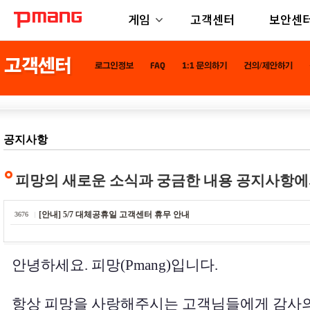
게임
고객센터
보안센
공지사항
피망의 새로운 소식과 궁금한 내용 공지사항에
[안내] 5/7 대체공휴일 고객센터 휴무 안내
3676
안녕하세요. 피망(Pmang)입니다.
항상 피망을 사랑해주시는 고객님들에게 감사의