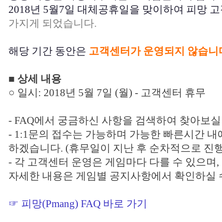
2018년 5월7일 대체공휴일을 맞이하여 피망 
가지게 되었습니다.
해당 기간 동안은
고객센터가 운영되지 않습니
■ 상세 내용
○ 일시: 2018년 5월 7일 (월) - 고객센터 휴무
- FAQ에서 궁금하신 사항을 검색하여 찾아보실
- 1:1문의 접수는 가능하며 가능한 빠른시간 내
하겠습니다. (휴무일이 지난 후 순차적으로 진행
- 각 고객센터 운영은 게임마다 다를 수 있으며,
자세한 내용은 게임별 공지사항에서 확인하실 
☞ 피망(Pmang) FAQ 바로 가기