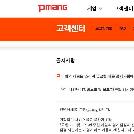
게임
고객센터
공지사항
피망의 새로운 소식과 궁금한 내용 공지사항에
[안내] PC웹보드 및 보드/캐주얼 임시점검 
3692
안녕하세요. 피망(pmang)입니다.
안정적인 서비스를 제공하기 위해
PC 웹보드 및 보드/캐주얼 게임의 임시점검이 
점검 시간에는 게임서비스 이용이 제한되오니 아