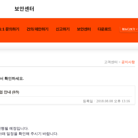
보안센터
고객센터
>
공지사항
서 확인하세요.
안내 (8/9)
등록일
2018.08.08 오후 13:16
진행될 예정입니다.
래 일정을 확인해 주시기 바랍니다.