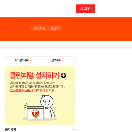
로그인
공지사항
캠페인