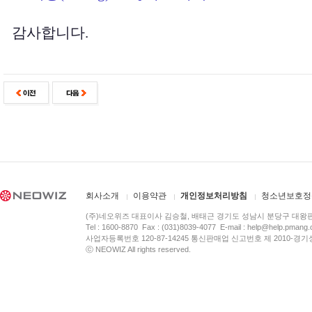
감사합니다.
회사소개
이용약관
개인정보처리방침
청소년보호정
(주)네오위즈 대표이사 김승철, 배태근 경기도 성남시 분당구 대왕
Tel : 1600-8870 Fax : (031)8039-4077 E-mail :
help@help.pmang
사업자등록번호 120-87-14245 통신판매업 신고번호 제 2010-경기
ⓒ NEOWIZ All rights reserved.