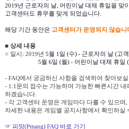
2019년 근로자의 날, 어린이날 대체 휴일을 맞
고객센터도 휴무를 맞게 되었습니다.
해당 기간 동안은
고객센터가 운영되지 않습니
■ 상세 내용
○ 일시: 2019년
5월 1일 (수) - 근로자의 날 (고
5월 6일 (월) - 어린이날 대체 휴
- FAQ에서 궁금하신 사항을 검색하여 찾아보실
- 1:1문의 접수는 가능하며 가능한 빠른시간 내
하겠습니다.
- 각 고객센터 운영은 게임마다 다를 수 있으며,
자세한 내용은 게임별 공지사항에서 확인하실 
☞ 피망(Pmang) FAQ 바로 가기