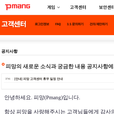
게임
고객센터
보안센
공지사항
피망의 새로운 소식과 궁금한 내용 공지사항에
[안내] 피망 고객센터 휴무 일정 안내
3741
안녕하세요. 피망(Pmang)입니다.
항상 피망을 사랑해주시는 고객님들에게 감사의