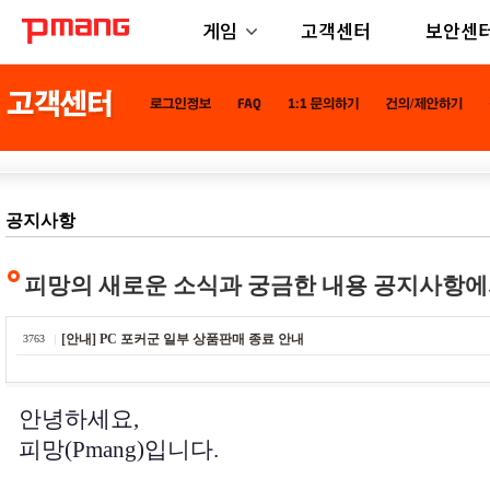
게임
고객센터
보안센
공지사항
피망의 새로운 소식과 궁금한 내용 공지사항에
[안내] PC 포커군 일부 상품판매 종료 안내
3763
안녕하세요,
피망(Pmang)입니다.