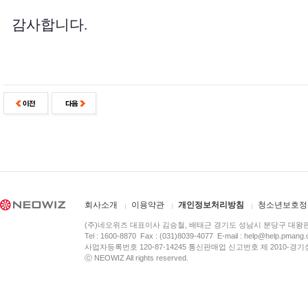
감사합니다.
회사소개
이용약관
개인정보처리방침
청소년보호정
(주)네오위즈 대표이사 김승철, 배태근 경기도 성남시 분당구 대왕
Tel : 1600-8870 Fax : (031)8039-4077 E-mail :
help@help.pmang
사업자등록번호 120-87-14245 통신판매업 신고번호 제 2010-경기
ⓒ NEOWIZ All rights reserved.