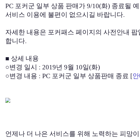
PC 포커군 일부 상품 판매가 9/10(화) 종료될 
서비스 이용에 불편이 없으시길 바랍니다.
자세한 내용은 포커패스 페이지의 사전안내 팝
합니다.
■ 상세 내용
○변경 일시 : 2019년 9월 10일(화)
○변경 내용 : PC 포커군 일부 상품판매 종료 [
안
언제나 더 나은 서비스를 위해 노력하는 피망이