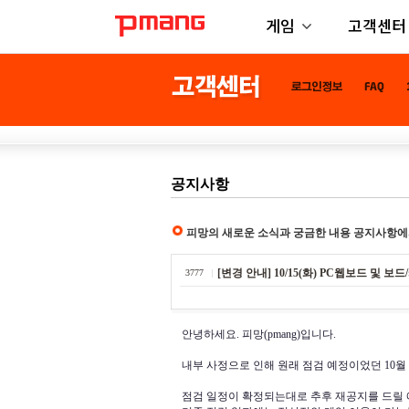
게임
고객센터
공지사항
피망의 새로운 소식과 궁금한 내용 공지사항에
[변경 안내] 10/15(화) PC웹보드 및 
3777
안녕하세요. 피망(pmang)입니다.
내부 사정으로 인해 원래 점검 예정이었던 10월
점검 일정이 확정되는대로 추후 재공지를 드릴 