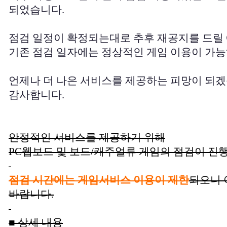
되었습니다.
점검 일정이 확정되는대로 추후 재공지를 드릴
기존 점검 일자에는 정상적인 게임 이용이 가능
언제나 더 나은 서비스를 제공하는 피망이 되겠
감사합니다.
안정적인 서비스를 제공하기 위해
PC웹보드 및 보드/캐주얼류 게임의 점검이 진
점검 시간에는 게임서비스 이용이 제한
되오니 
바랍니다.
■ 상세 내용