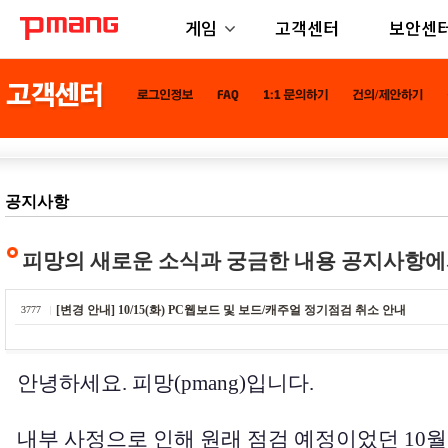
게임
고객센터
보안센
공지사항
피망의 새로운 소식과 궁금한 내용 공지사항에
[변경 안내] 10/15(화) PC웹보드 및 보드/캐주얼 정기점검 취소 안내
3777
안녕하세요. 피망(pmang)입니다.
내부 사정으로 인해 원래 점검 예정이었던 10월 