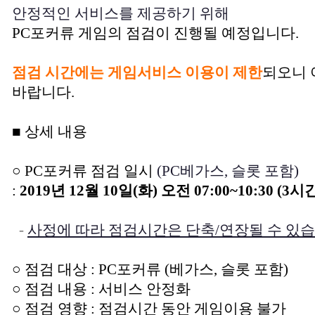
안정적인 서비스를 제공하기 위해
PC포커류 게임의 점검이 진행될 예정입니다.
점검 시간에는 게임서비스 이용이 제한
되오니 
바랍니다.
■ 상세 내용
○ PC포커류 점검 일시
(PC베가스, 슬롯 포함)
:
2019년 12월 10일(화) 오전 07:00~10:30 (3시
-
사정에 따라 점검시간은 단축/연장될 수 있습
○ 점검 대상 : PC포커류 (베가스, 슬롯 포함)
○ 점검 내용 : 서비스 안정화
○ 점검 영향 : 점검시간 동안 게임이용 불가