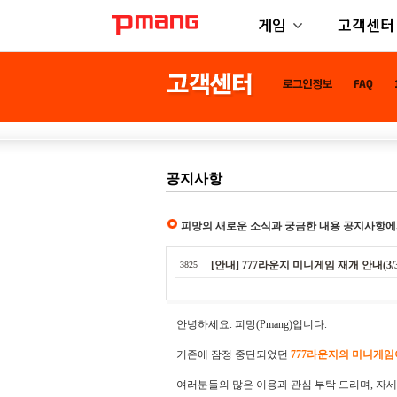
게임
고객센터
공지사항
피망의 새로운 소식과 궁금한 내용 공지사항에
[안내] 777라운지 미니게임 재개 안내(3/3
3825
안녕하세요. 피망(Pmang)입니다.
기존에 잠정 중단되었던
777라운지의 미니게임이 
여러분들의 많은 이용과 관심 부탁 드리며, 자