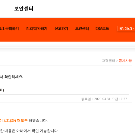
보안센터
고객센터
>
공지사항
서 확인하세요.
1)
등록일
2020.03.31 오전 10:27
3/31(화) 재오픈
하였습니다.
세한 내용은 아래에서 확인 가능합니다.