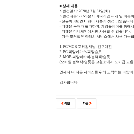
■ 상세 내용
○ 변경일시: 2020년 3월 31일(화)
○ 변경내용: 777라운지 미니게임 재개 및 이용
- 신규아이템인 티켓이 새롭게 생성 되었습니다
- 티켓은 구매가 불가하며, 게임플레이를 통해
- 티켓은 미니게임에서만 사용할 수 있습니다.
- 기존 포커칩은 아래의 서비스에서 사용 가능합
1. PC/MOB 포커칩채널, 친구대전
2. PC 피망베가스/피망슬롯
3. MOB 피망바카라/블랙잭/슬롯
(모바일 블랙잭/슬롯은 교환소에서 포커칩 교환
언제나 더 나은 서비스를 위해 노력하는 피망이
감사합니다.