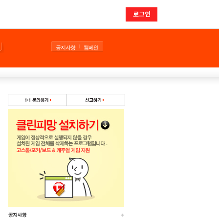
로그인
공지사항
캠페인