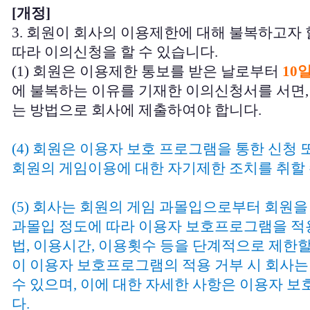
[개정]
3. 회원이 회사의 이용제한에 대해 불복하고자 
따라 이의신청을 할 수 있습니다.
(1) 회원은 이용제한 통보를 받은 날로부터
10
에 불복하는 이유를 기재한 이의신청서를 서면,
는 방법으로 회사에 제출하여야 합니다.
(4) 회원은 이용자 보호 프로그램을 통한 신청
회원의 게임이용에 대한 자기제한 조치를 취할 
(5) 회사는 회원의 게임 과몰입으로부터 회원
과몰입 정도에 따라 이용자 보호프로그램을 적
법, 이용시간, 이용횟수 등을 단계적으로 제한할
이 이용자 보호프로그램의 적용 거부 시 회사는
수 있으며, 이에 대한 자세한 사항은 이용자 
다.