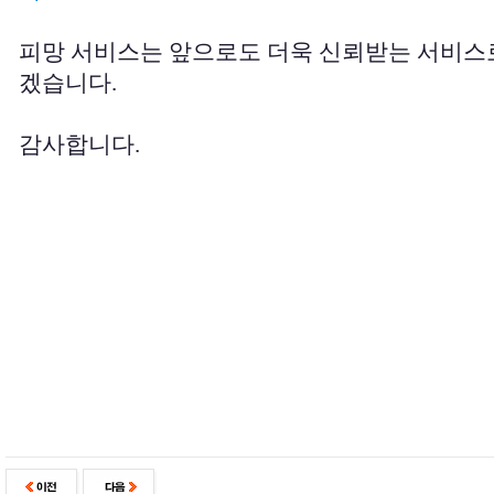
피망 서비스는 앞으로도 더욱 신뢰받는 서비스
겠습니다.
감사합니다.