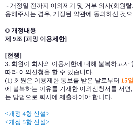
- 개정일 전까지 이의제기 및 거부 의사(회원탈
용해주시는 경우, 개정된 약관에 동의하신 것으
O 개정내용
제 9조 [피망 이용제한]
[현행]
3. 회원이 회사의 이용제한에 대해 불복하고자 
따라 이의신청을 할 수 있습니다.
(1) 회원은 이용제한 통보를 받은 날로부터
15
에 불복하는 이유를 기재한 이의신청서를 서면,
는 방법으로 회사에 제출하여야 합니다.
<개정 4항 신설>
<개정 5항 신설>