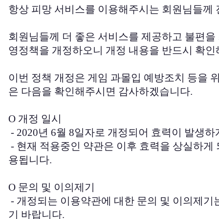
항상 피망 서비스를 이용해주시는 회원님들께 
회원님들께 더 좋은 서비스를 제공하고 불편을
영정책을 개정하오니 개정 내용을 반드시 확인
이번 정책 개정은 게임 과몰입 예방조치 등을 
은 다음을 확인해주시면 감사하겠습니다.
O 개정 일시
- 2020년 6월 8일자로 개정되어 효력이 발생하
- 현재 적용중인 약관은 이후 효력을 상실하게 
용됩니다.
O 문의 및 이의제기
- 개정되는 이용약관에 대한 문의 및 이의제
기 바랍니다.