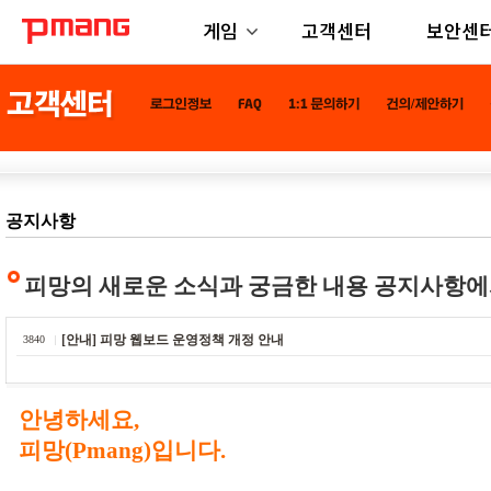
게임
고객센터
보안센
공지사항
피망의 새로운 소식과 궁금한 내용 공지사항에
[안내] 피망 웹보드 운영정책 개정 안내
3840
안녕하세요,
피망(Pmang)입니다.