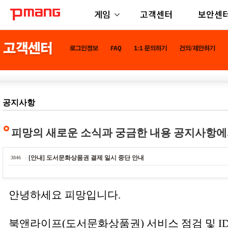
게임
고객센터
보안센
공지사항
피망의 새로운 소식과 궁금한 내용 공지사항에
[안내] 도서문화상품권 결제 일시 중단 안내
3846
안녕하세요 피망입니다.
북앤라이프(도서문화상품권) 서비스 점검 및 I