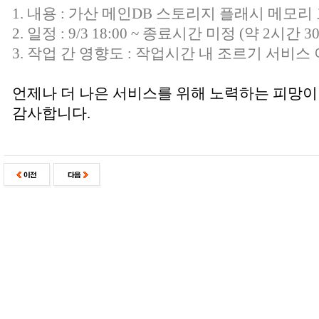
1. 내용 : 가산 메인DB 스토리지 플래시 메모
2. 일정 : 9/3 18:00 ~ 종료시간 미정 (약 2시간 
3. 작업 간 영향도 : 작업시간 내 조르기 서비
언제나 더 나은 서비스를 위해 노력하는 피망이
감사합니다.