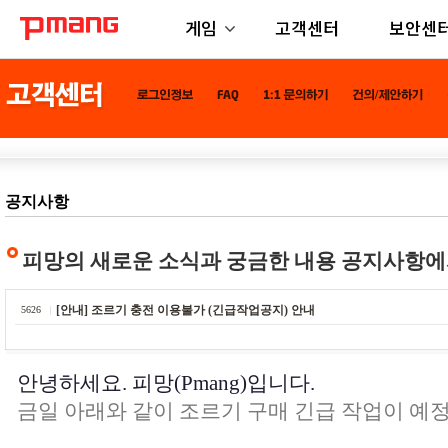
게임
고객센터
보안센
공지사항
피망의 새로운 소식과 궁금한 내용 공지사항에
[안내] 조르기 충전 이용불가 (긴급작업공지) 안내
5626
안녕하세요.
피망(Pmang)입니다.
금일 아래와 같이 조르기 구매 긴급 작업이 예