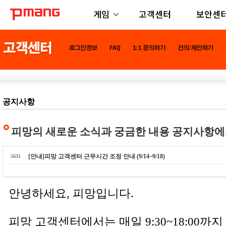
게임
고객센터
보안센
공지사항
피망의 새로운 소식과 궁금한 내용 공지사항에
[안내]피망 고객센터 근무시간 조정 안내 (9/14~9/18)
5631
안녕하세요, 피망입니다.
피망 고객센터에서는 매일 9:30~18:00