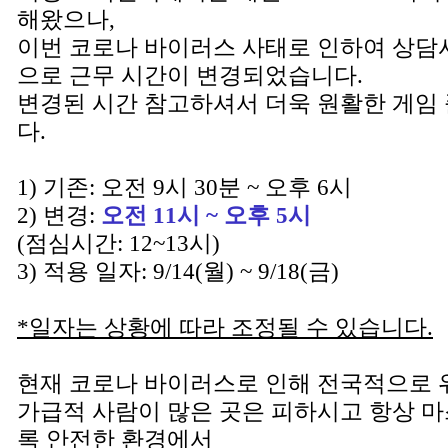
해왔으나,
이번 코로나 바이러스 사태로 인하여 상담
으로 근무 시간이 변경되었습니다.
변경된 시간 참고하셔서 더욱 원활한 게임
다.
1) 기존: 오전 9시 30분 ~ 오후 6시
2) 변경:
오전 11시 ~ 오후 5시
(점심시간: 12~13시)
3) 적용 일자: 9/14(월) ~ 9/18(금)
*일자는 상황에 따라 조정될 수 있습니다.
현재 코로나 바이러스로 인해 전국적으로 
가급적 사람이 많은 곳은 피하시고 항상 
록 안전한 환경에서