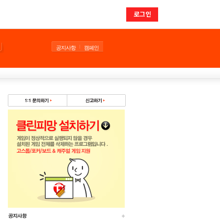
로그인
공지사항
캠페인