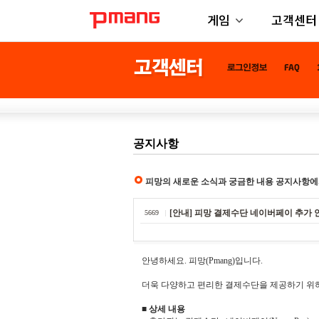
게임
고객센터
공지사항
피망의 새로운 소식과 궁금한 내용 공지사항에
[안내] 피망 결제수단 네이버페이 추가 
5669
안녕하세요. 피망(Pmang)입니다.
더욱 다양하고 편리한 결제수단을 제공하기 위하
■ 상세 내용