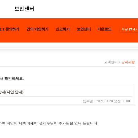
보안센터
고객센터
>
공지사항
서 확인하세요.
안내(지연 안내)
등록일
2021.01.28 오전 00:00
여 피망에 '네이버페이' 결제수단이 추가됨을 안내 드립니다.