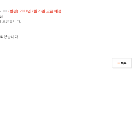
픈
>>
(변경) 2021년 2월 23일 오픈 예정
오픈
어 오픈합니다.
 되겠습니다.