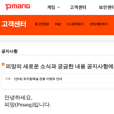
게임
고객센터
보안센
공지사항
피망의 새로운 소식과 궁금한 내용 공지사항에
[안내] 포커칩채널 전용 이벤트 안내
5709
안녕하세요,
피망(Pmang)입니다.