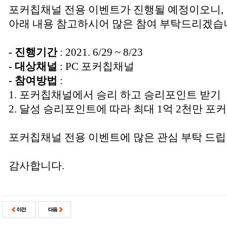
포커칩채널 전용 이벤트가 진행될 예정이오니,
아래 내용 참고하시어 많은 참여 부탁드리겠습
- 진행기간
: 2021. 6/29 ~ 8/23
- 대상채널
: PC 포커칩채널
- 참여방법
:
1. 포커칩채널에서 승리 하고 승리포인트 받기
2. 달성 승리포인트에 따라 최대 1억 2천만 포
포커칩채널 전용 이벤트에 많은 관심 부탁 드립
감사합니다.