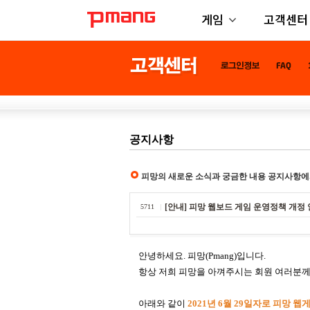
게임
고객센터
공지사항
피망의 새로운 소식과 궁금한 내용 공지사항에
[안내] 피망 웹보드 게임 운영정책 개정 안내
5711
안녕하세요. 피망(Pmang)입니다.
항상 저희 피망을 아껴주시는 회원 여러분께
아래와 같이
2021년 6월 29일자로 피망 