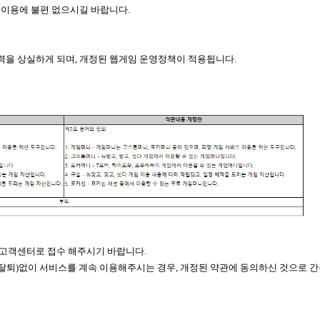
이용에 불편 없으시길 바랍니다.
효력을 상실하게 되며, 개정된 웹게임 운영정책이 적용됩니다.
 고객센터로 접수 해주시기 바랍니다.
원탈퇴)없이 서비스를 계속 이용해주시는 경우, 개정된 약관에 동의하신 것으로 