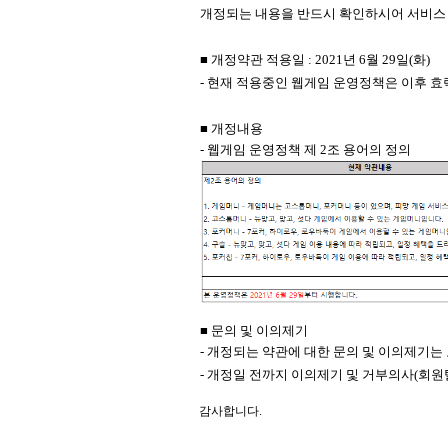
개정되는 내용을 반드시 확인하시어 서비스 
■ 개정약관 적용일 : 2021년 6월 29일(화)
- 현재 적용중인 웹게임 운영정책은 이후 
■ 개정내용
- 웹게임 운영정책 제 2조 용어의 정의
■ 문의 및 이의제기
- 개정되는 약관에 대한 문의 및 이의제기는
- 개정일 전까지 이의제기 및 거부의사(회
감사합니다.