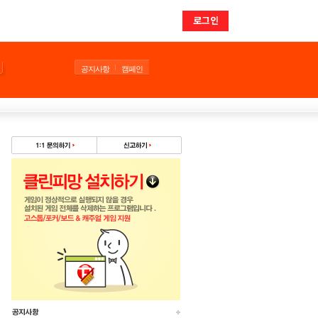
로그인
공지사항
캠페인