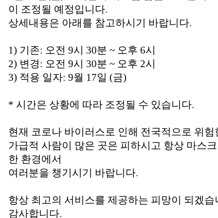
이 조정될 예정입니다.
상세내용은 아래를 참고하시기 바랍니다.
1) 기존: 오전 9시 30분 ~ 오후 6시
2) 변경: 오전 9시 30분 ~ 오후 2시
3) 적용 일자: 9월 17일 (금)
* 시간은 상황에 따라 조정될 수 있습니다.
현재 코로나 바이러스로 인해 전국적으로 위험
가급적 사람이 많은 곳은 피하시고 항상 마스
한 환경에서
여러분을 챙기시기 바랍니다.
항상 최고의 서비스를 제공하는 피망이 되겠습
감사합니다.