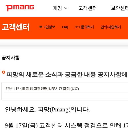
게임
고객센터
보안센
공지사항
피망의 새로운 소식과 궁금한 내용 공지사항에
[안내] 피망 고객센터 업무시간 조정 (9/17)
5734
안녕하세요. 피망(Pmang)입니다.
9월 17일(금) 고객센터 시스템 점검으로 인해 1