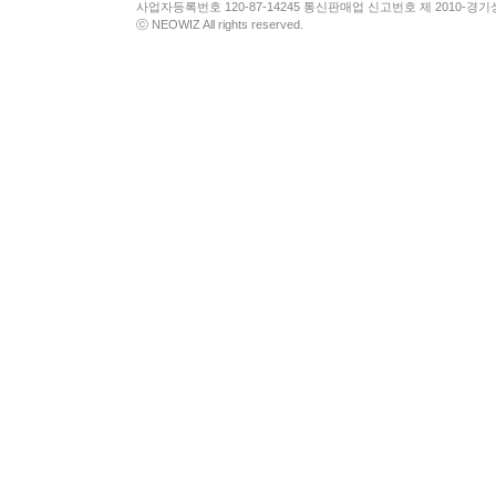
사업자등록번호 120-87-14245 통신판매업 신고번호 제 2010-경기
ⓒ NEOWIZ All rights reserved.