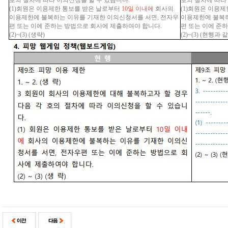
호의 절차에 따라 이의신청을 할 수 있습니다.
호의 절차에 따라
(1)회원은 이용제한 통보를 받은 날로부터
10일 이내에
회사의
(1)회원은 이용
이용제한에 불복하는 이유를 기재한 이의신청서를 서면, 전자우
이용제한에 불복하
편 또는 이에 준하는 방법으로 회사에 제출하여야 합니다.
편 또는 이에 준
(2)~(3) (생략)
(2)~(3) (현행과 