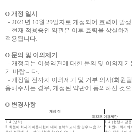
O 개정 일시
- 2021년 10월 29일자로 개정되어 효력이 발
- 현재 적용중인 약관은 이후 효력을 상실하게
적용됩니다.
O 문의 및 이의제기
- 개정되는 이용약관에 대한 문의 및 이의제
기 바랍니다.
- 개정일 전까지 이의제기 및 거부 의사(회원탈
용해주시는 경우, 개정된 약관에 동의하신 것으
O 변경사항
개정 전
제22조 이용제한
1~4. (생략)
1~4. (현행과 같음
5. 회원이 회사의 이용제한에 대해 불복하고자 할 경우 다음 각
5. 회원이 회사의