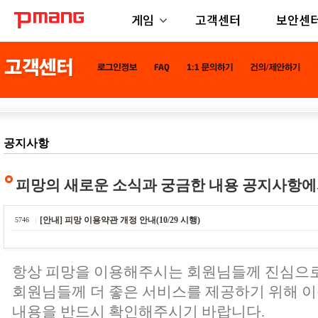
게임
고객센터
보안센
공지사항
피망의 새로운 소식과 궁금한 내용 공지사항에
[안내] 피망 이용약관 개정 안내(10/29 시행)
5746
항상 피망을 이용해주시는 회원님들께 진심으
회원님들께 더 좋은 서비스를 제공하기 위해 
내용을 반드시 확인해주시기 바랍니다.