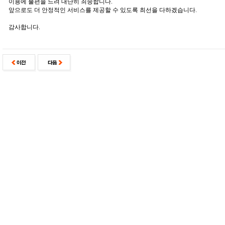
이용에 불편을 드려 대단히 죄송합니다.
앞으로도 더 안정적인 서비스를 제공할 수 있도록 최선을 다하겠습니다.
감사합니다.