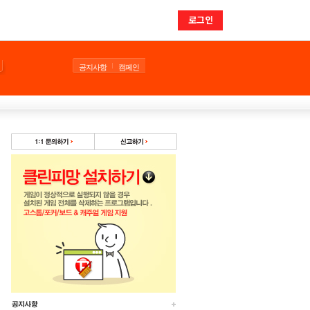
로그인
공지사항
캠페인