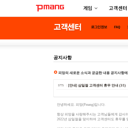
게임
고객센터
공지사항
피망의 새로운 소식과 궁금한 내용 공지사항에
[안내] 삼일절 고객센터 휴무 안내 (3/1)
5775
안녕하세요. 피망(Pmang)입니다.
항상 피망을 사랑해주시는 고객님들에게 감사의
2022년 삼일절을 맞이하여 고객센터도 휴무를 