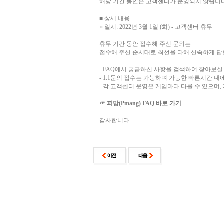
해당 기간 동안은 고객센터가 운영되지 않습니다
■ 상세 내용
○ 일시: 2022년 3월 1일 (화) - 고객센터 휴무
휴무 기간 동안 접수해 주신 문의는
접수해 주신 순서대로 최선을 다해 신속하게 답
- FAQ에서 궁금하신 사항을 검색하여 찾아보실
- 1:1문의 접수는 가능하며 가능한 빠른시간 내
- 각 고객센터 운영은 게임마다 다를 수 있으며
☞ 피망(Pmang) FAQ 바로 가기
감사합니다.