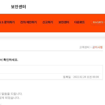
보안센터
고객센터
>
공지사항
서 확인하세요.
등록일
2022.02.28 오전 00:00
 말씀을 드립니다.
맞게 되었습니다.