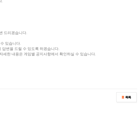
.
변 드리겠습니다.
 수 있습니다.
에 답변을 드릴 수 있도록 하겠습니다.
, 자세한 내용은 게임별 공지사항에서 확인하실 수 있습니다.