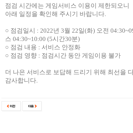
점검 시간에는 게임서비스 이용이 제한되오니
아래 일정을 확인해 주시기 바랍니다.
○ 점검일시 : 2022년 3월 22일(화) 오전 04:30~0
스 04:30~10:00 (5시간30분)
○ 점검 내용 : 서비스 안정화
○ 점검 영향 : 점검시간 동안 게임이용 불가
더 나은 서비스로 보답해 드리기 위해 최선을 
감사합니다.