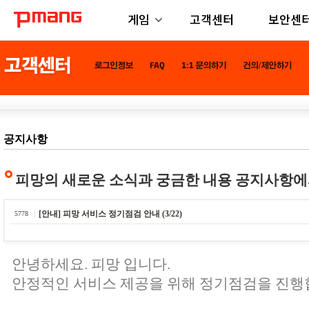
게임
고객센터
보안센
공지사항
피망의 새로운 소식과 궁금한 내용 공지사항에
[안내] 피망 서비스 정기점검 안내 (3/22)
5778
안녕하세요. 피망 입니다.
안정적인 서비스 제공을 위해 정기점검을 진행