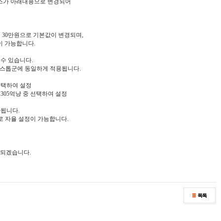
서비스가 아래내용으로 변경되어
→ 30만원으로 기본값이 변경되며,
이 가능합니다.
 수 있습니다.
/고스톱군에 동일하게 적용됩니다.
중 선택하여 설정
냥, 305억냥 중 선택하여 설정
한됩니다.
개월로 자율 설정이 가능합니다.
 되겠습니다.