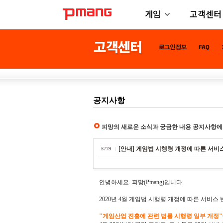
게임
고객센터
공지사항
피망의 새로운 소식과 궁금한 내용 공지사항에
[안내] 게임법 시행령 개정에 따른 서비스 
5779
안녕하세요. 피망(Pmang)입니다.
2020년 4월 게임법 시행령 개정에 따른 서비스
"게임산업 진흥에 관련 법률 시행령 일부 개정"