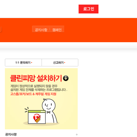
로그인
공지사항
캠페인