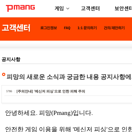
게임
고객센터
보안센
공지사항
피망의 새로운 소식과 궁금한 내용 공지사항에
[주의안내] '메신저 피싱'으로 인한 피해 주의
5786
안녕하세요. 피망(Pmang)입니다.
안전한 게임 이용을 위해 '메신저 피싱'으로 인