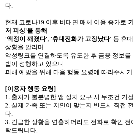
다.
현재 코로나19 이후 비대면 매체 이용 증가로
가
저 피싱'을 통해
'액정이 깨졌다'
,
'휴대전화가 고장났다'
등 휴대
상황을 알리며
악성링크를 연결하도록 유도한 후 금융 정보를 
법이 성행하고 있으니
피해 예방을 위해 다음 행동 요령에 따라주시기
[이용자 행동 요령]
1. 출처가 불분명한 앱 설치 요구 시 무조건 
2. 실제 가족 또는 지인이 맞는지 반드시 직접
다.
3. 긴급한 상황을 연출하더라도 전화로 확인 전
탁드립니다.