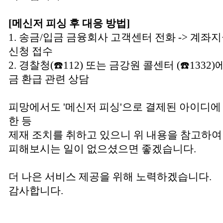
[메신저 피싱 후 대응 방법]
1. 송금/입금 금융회사 고객센터 전화 -> 계좌
신청 접수
2. 경찰청(☎️112) 또는 금강원 콜센터 (☎️1332
금 환급 관련 상담
피망에서도 '메신저 피싱'으로 결제된 아이디에 
한 등
제재 조치를 취하고 있으니 위 내용을 참고하여
피해보시는 일이 없으셨으면 좋겠습니다.
더 나은 서비스 제공을 위해 노력하겠습니다.
감사합니다.