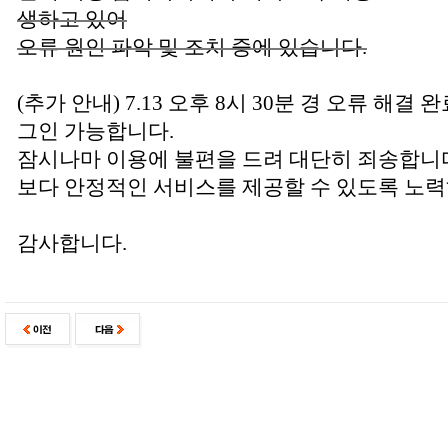
생하고 있어
오류 원인 파악 및 조치 중에 있습니다.
(추가 안내) 7.13 오후 8시 30분 경 오류 해
그인 가능합니다.
잠시나마 이용에 불편을 드려 대단히 죄송합니
보다 안정적인 서비스를 제공할 수 있도록 노
감사합니다.