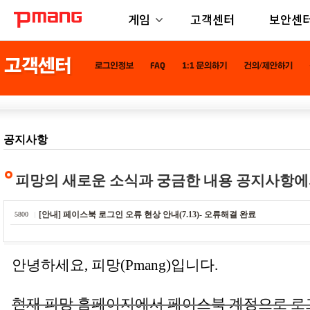
게임
고객센터
보안센
공지사항
피망의 새로운 소식과 궁금한 내용 공지사항에
[안내] 페이스북 로그인 오류 현상 안내(7.13)- 오류해결 완료
5800
안녕하세요, 피망(Pmang)입니다.
현재 피망 홈페이지에서 페이스북 계정으로 로