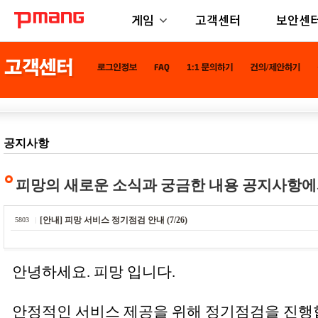
게임
고객센터
보안센
공지사항
피망의 새로운 소식과 궁금한 내용 공지사항에
[안내] 피망 서비스 정기점검 안내 (7/26)
5803
안녕하세요. 피망 입니다.
안정적인 서비스 제공을 위해 정기점검을 진행