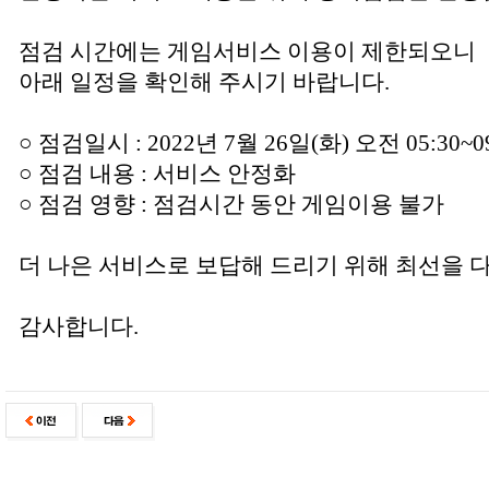
점검 시간에는 게임서비스 이용이 제한되오니
아래 일정을 확인해 주시기 바랍니다.
○ 점검일시 : 2022년 7월 26일(화) 오전 05:30~0
○ 점검 내용 : 서비스 안정화
○ 점검 영향 : 점검시간 동안 게임이용 불가
더 나은 서비스로 보답해 드리기 위해 최선을 
감사합니다.