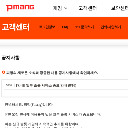
게임
고객센터
보안센
공지사항
피망의 새로운 소식과 궁금한 내용 공지사항에서 확인하세요.
[안내] 일부 슬롯 서비스 종료 안내 (8/10)
5806
안녕하세요. 피망(Pmang)입니다.
8/10 오전 10시에 이용률이 낮은 일부 슬롯 서비스가 종료됩니다.
이는 신규 슬롯 게임의 지속적인 추가를 위함이며,