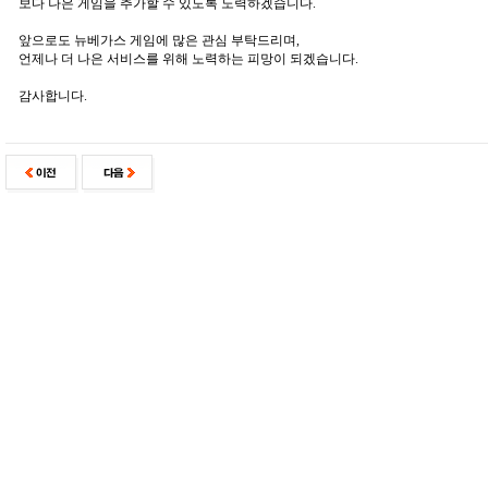
보다 나은 게임을 추가할 수 있도록 노력하겠습니다.
앞으로도 뉴베가스 게임에 많은 관심 부탁드리며,
언제나 더 나은 서비스를 위해 노력하는 피망이 되겠습니다.
감사합니다.